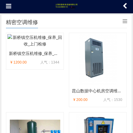
精密空调维修
新桥镇空压机维修_保养_回收_上门检修
¥ 1200.00
人气：1344
昆山数据中心机房空调维修_精密空调上门服务
¥ 200.00
人气：1530