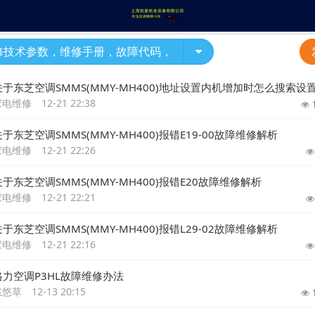
修技术参数，维修手册，故障代码，
关于东芝空调SMMS(MMY-MH400)地址设置内机增加时怎么搜索设
家电维修
12-21 22:38
关于东芝空调SMMS(MMY-MH400)报错E19-00故障维修解析
家电维修
12-21 22:26
关于东芝空调SMMS(MMY-MH400)报错E20故障维修解析
家电维修
12-21 22:21
关于东芝空调SMMS(MMY-MH400)报错L29-02故障维修解析
家电维修
12-21 22:16
格力空调P3HL故障维修办法
悠悠草
12-13 20:15