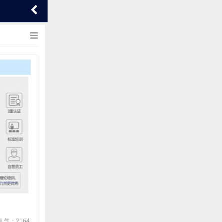
人气：2164