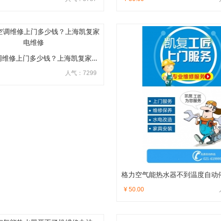
松江区空调维修上门多少钱？上海凯复家电维修
人气：7299
¥ 50.00