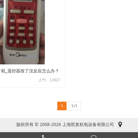
了机_遥控器按了没反应怎么办？
人气：13927
1
1/1
版权所有 © 2008-2026 上海凯复机电设备有限公司