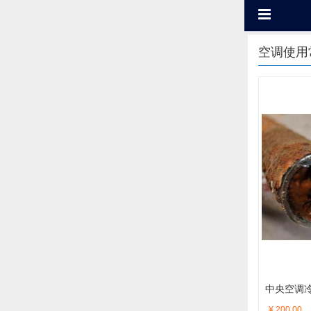
空调使用
中央空调
¥ 200.00