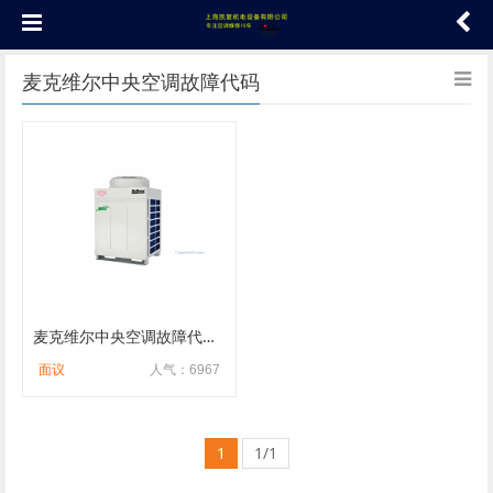
麦克维尔中央空调故障代码
麦克维尔中央空调故障代码手册
面议
人气：6967
1
1/1