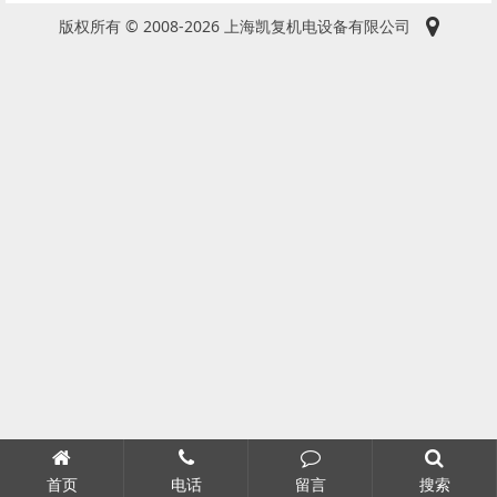
版权所有 © 2008-2026 上海凯复机电设备有限公司
首页
电话
留言
搜索