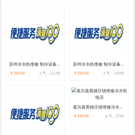
苏州冷水机维修 制冷设备维修电话
苏州冷水机维修 制冷设备维修电话
¥ 200.00
人气：11199
¥ 200.00
人气：11040
嘉兴嘉善姚庄镇维修冷水机电话
¥ 200.00
人气：2784