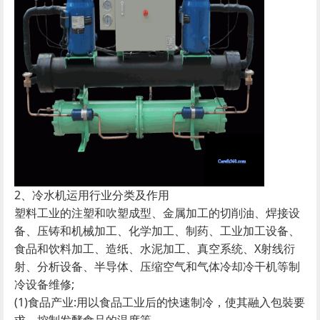
2、冷水机运用行业分类及作用
塑料工业的注塑和吹塑成型、金属加工的切削油、焊接设
备、压铸和机械加工、化学加工、制药、工业加工设备、
食品和饮料加工、造纸、水泥加工、真空系统、X射线衍
射、分析设备、半导体、压缩空气和气体冷却冷干机等制
冷设备维修;
(1)食品产业:用以食品工业后的快速制冷，使其融入包裝要