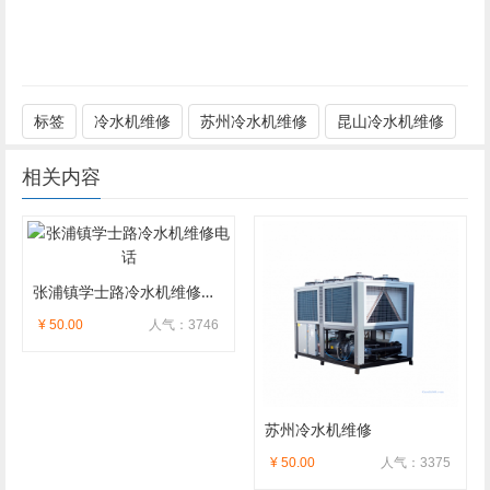
标签
冷水机维修
苏州冷水机维修
昆山冷水机维修
相关内容
张浦镇学士路冷水机维修电话
¥ 50.00
人气：3746
苏州冷水机维修
¥ 50.00
人气：3375