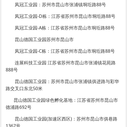
凤冠工业园：苏州市昆山市张浦镇垌坵路88号
凤冠工业园-D栋：江苏省苏州市昆山市垌坵路88号
凤冠工业园-A栋：江苏省苏州市昆山市垌坵路88号
昆山德国工业园苏州市昆山市
凤冠工业园-C栋：江苏省苏州市昆山市垌坵路88号
连展科技工业园 江苏省苏州市昆山市张浦镇花苑路
888号
昆山德国工业园：苏州市昆山市张浦镇俱进路与彩华
路交叉口东北50米
昆山德国工业园绿色孵化基地：江苏省苏州市昆山市
德浦路692号
昆山德国工业园(加速区西区)：苏州市昆山市俱巷路
1367号