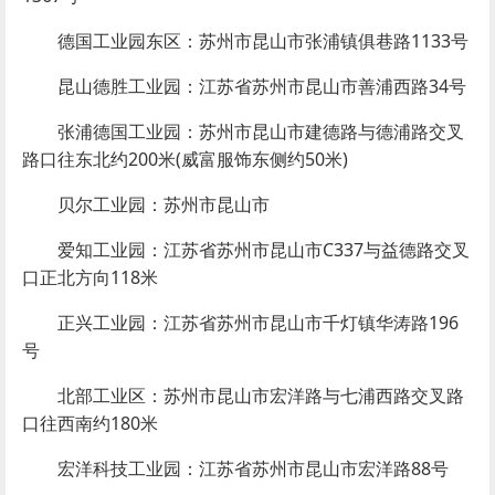
德国工业园东区：苏州市昆山市张浦镇俱巷路1133号
昆山德胜工业园：江苏省苏州市昆山市善浦西路34号
张浦德国工业园：苏州市昆山市建德路与德浦路交叉
路口往东北约200米(威富服饰东侧约50米)
贝尔工业园：苏州市昆山市
爱知工业园：江苏省苏州市昆山市C337与益德路交叉
口正北方向118米
正兴工业园：江苏省苏州市昆山市千灯镇华涛路196
号
北部工业区：苏州市昆山市宏洋路与七浦西路交叉路
口往西南约180米
宏洋科技工业园：江苏省苏州市昆山市宏洋路88号