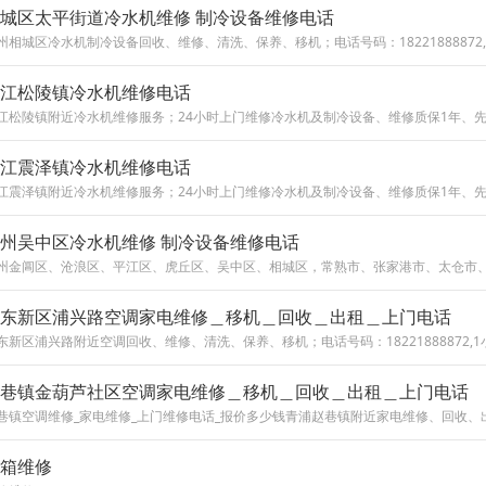
城区太平街道冷水机维修 制冷设备维修电话
江松陵镇冷水机维修电话
江震泽镇冷水机维修电话
州吴中区冷水机维修 制冷设备维修电话
东新区浦兴路空调家电维修＿移机＿回收＿出租＿上门电话
巷镇金葫芦社区空调家电维修＿移机＿回收＿出租＿上门电话
箱维修