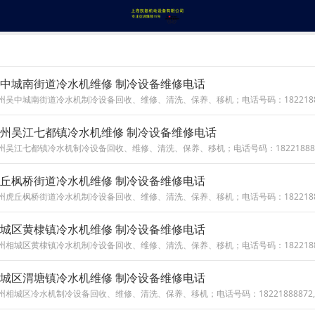
中城南街道冷水机维修 制冷设备维修电话
州吴江七都镇冷水机维修 制冷设备维修电话
丘枫桥街道冷水机维修 制冷设备维修电话
城区黄棣镇冷水机维修 制冷设备维修电话
城区渭塘镇冷水机维修 制冷设备维修电话