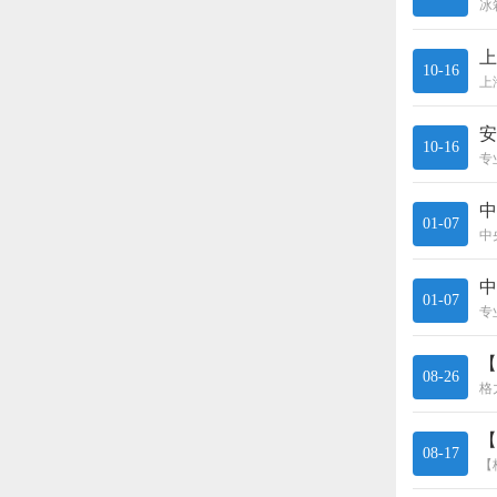
冰
上
10-16
安
10-16
中
01-07
中
01-07
【
08-26
【
08-17
【