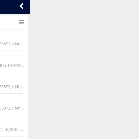
苏州吴中城南街道冷水机制冷设备回收、维修、清洗、保养、移机；电话号码：18221888872,1小时快速上门；维修不制冷、不制热、开机跳闸、效果差、加
苏州吴江七都镇冷水机制冷设备回收、维修、清洗、保养、移机；电话号码：18221888872,1小时快速上门；维修不制冷、不制热、开机跳闸、效果差、加氟
苏州虎丘枫桥街道冷水机制冷设备回收、维修、清洗、保养、移机；电话号码：18221888872,1小时快速上门；维修不制冷、不制热、开机跳闸、效果差、加
苏州相城区黄棣镇冷水机制冷设备回收、维修、清洗、保养、移机；电话号码：18221888872,1小时快速上门；维修不制冷、不制热、开机跳闸、效果差、加
苏州相城区冷水机制冷设备回收、维修、清洗、保养、移机；电话号码：18221888872,1小时快速上门；维修不制冷、不制热、开机跳闸、效果差、加氟、漏