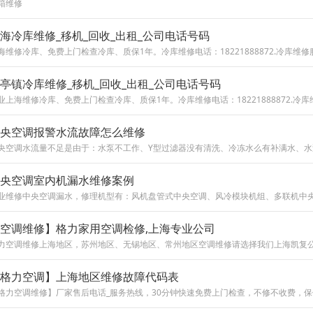
箱维修
海冷库维修_移机_回收_出租_公司电话号码
亭镇冷库维修_移机_回收_出租_公司电话号码
央空调报警水流故障怎么维修
央空调室内机漏水维修案例
空调维修】格力家用空调检修,上海专业公司
格力空调】上海地区维修故障代码表
格力空调维修】厂家售后电话_服务热线，30分钟快速免费上门检查，不修不收费，保